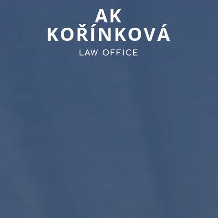
AK
KOŘÍNKOVÁ
LAW OFFICE