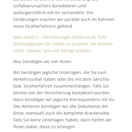
Unfallverursachers kontaktieren und
außergerichtlich mit ihr verhandeln. Die
Forderungen machen wir parallel auch im Rahmen
eines Strafverfahrens geltend.
www.ihned.cz
–
Versicherungen lehnen es ab, hohe
Entschädigungen für Unfälle zu bezahlen. Die Klienten
sollen „Hyänen“ sein und Anklage erheben.
Was benötigen wir von Ihnen:
Wir benötigen jegliche Unterlagen, die Sie zum
Verkehrsunfall haben oder die mit dem Gerichts-
bzw. Strafverfahren zusammenhängen. Falls Sie
bereits von der Versicherung kontaktiert wurden,
dann benötigen wir jegliche Korrespondenz mit ihr.
Des Weiteren benötigen wir alle Dokumente der
Ärtze, eventuell auch die komplette Krankenakte.
Falls Sie keine Unterlagen haben, dann helfen wir
Ihnen dabei, diese zu erlangen.