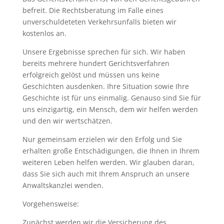
befreit. Die Rechtsberatung im Falle eines
unverschuldeteten Verkehrsunfalls bieten wir
kostenlos an.
Unsere Ergebnisse sprechen für sich. Wir haben
bereits mehrere hundert Gerichtsverfahren
erfolgreich gelöst und müssen uns keine
Geschichten ausdenken. Ihre Situation sowie Ihre
Geschichte ist für uns einmalig. Genauso sind Sie für
uns einzigartig, ein Mensch, dem wir helfen werden
und den wir wertschätzen.
Nur gemeinsam erzielen wir den Erfolg und Sie
erhalten große Entschädigungen, die Ihnen in Ihrem
weiteren Leben helfen werden. Wir glauben daran,
dass Sie sich auch mit Ihrem Anspruch an unsere
Anwaltskanzlei wenden.
Vorgehensweise:
Zunächst werden wir die Versicherung des