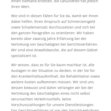
Ihnen niemand ersetzen, die Gesundheit hat jedoch
ihren Wert.
Wie sind in diesen Fällen für Sie da, damit wir Ihnen
dabei helfen, Ihren Anspruch auf Schmerzensgeld
sowie Schadensersatz durchzusetzen und sich bei
den ganzen Paragrafen zu orientieren. Wir haben
bereits über zwanzig Jahre Erfahrung bei der
Vertretung von Geschädigten bei Gerichtsverfahren.
Wir sind eine Anwaltskanzlei, die auf diesem Gebiet
spezialisiert ist.
Wir wissen, dass es für Sie kaum machbar ist, alle
Auslagen in der Situation zu decken, in der Sie für
den Krankenhaltsaufenthalt, die Rehabilitation sowie
weitere Kosten aufkommen müssen. Wir sind uns
dessen bewusst und daher verlangen wir bei der
Vertretung des Geschädigten eines nicht selbst
verursachten Verkehrsunfalls, keine
Vorschusszahlungen für unsere Dienstleistungen.
Das Gerichtsverfahren ist von den Gerichtsgebühren